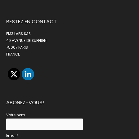
RESTEZ EN CONTACT
EM3 LABS SAS
49 AVENUE DE SUFFREN
75007 PARIS
FRANCE
ABONEZ-VOUS!
Votre nom
Email*